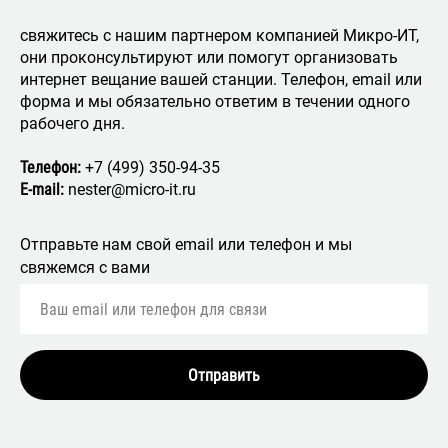
свяжитесь с нашим партнером компанией Микро-ИТ,
они проконсультируют или помогут организовать
интернет вещание вашей станции. Телефон, email или
форма и мы обязательно ответим в течении одного
рабочего дня.
Телефон:
+7 (499) 350-94-35
E-mail:
nester@micro-it.ru
Отправьте нам свой email или телефон и мы
свяжемся с вами
Отправить