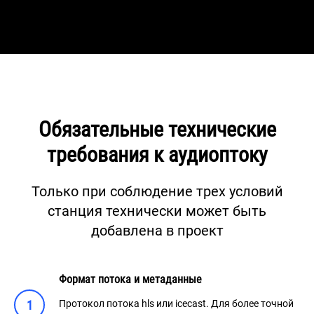
Обязательные технические
требования к аудиоптоку
Только при соблюдение трех условий
станция технически может быть
добавлена в проект
Формат потока и метаданные
1
Протокол потока hls или icecast. Для более точной