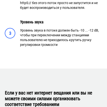
httpS:// без этого поток просто не запустится и не
будет воспроизводиться у пользователя.
Уровень звука
Уровень звука в потоке должен быть -10 ... -12 dB,
3
чтобы при переключении между станциями
пользователю не приходилось крутить ручку
регулировки громкости
Если у вас нет интернет вещания или вы не
можете своими силами организовать
соответствие требованиям